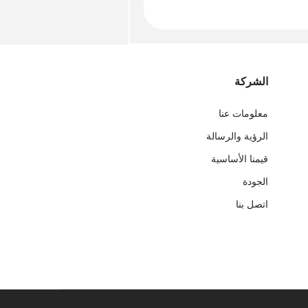
الشركة
معلومات عنا
الرؤية والرسالة
قيمنا الأساسية
الجودة
اتصل بنا