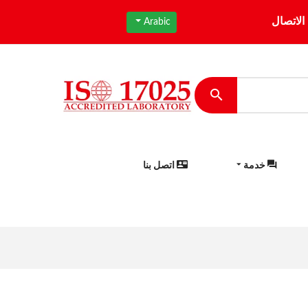
الاتصال
Arabic
خدمة
اتصل بنا