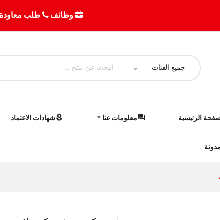
وظائف
طلب معاودة 
جميع الفئات
صفحة الرئيسية
معلومات عنا
شهادات الاعتماد
دونة